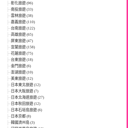
彰化旅遊 (96)
南投旅遊 (33)
雲林旅遊 (38)
嘉義旅遊 (110)
台南旅遊 (122)
高雄旅遊 (65)
屏東旅遊 (47)
宜蘭旅遊 (158)
花蓮旅遊 (75)
台東旅遊 (18)
金門旅遊 (6)
澎湖旅遊 (10)
美東旅遊 (12)
日本東北旅遊 (12)
日本大阪旅遊 (7)
日本北海道旅遊 (27)
日本秋田旅遊 (12)
日本石垣島旅遊 (6)
日本京都 (8)
韓國濟州島 (3)