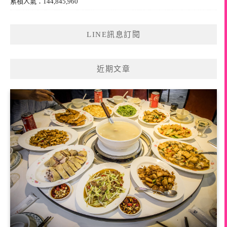
累積人氣：144,845,960
LINE訊息訂閱
近期文章