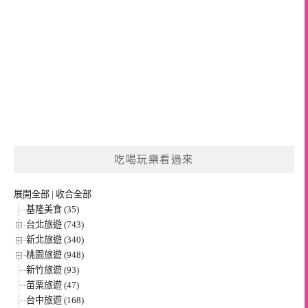
吃喝玩樂看過來
展開全部
|
收合全部
基隆美食 (35)
台北旅遊 (743)
新北旅遊 (340)
桃園旅遊 (948)
新竹旅遊 (93)
苗栗旅遊 (47)
台中旅遊 (168)