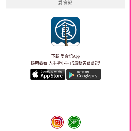
愛食記
下載
愛食記App
隨時觀看 大手牽小手 的最新美食食記!