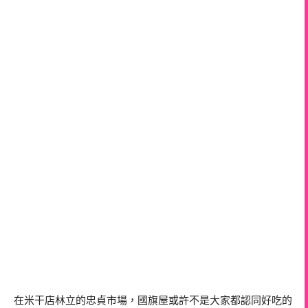
在米干店林立的忠貞市場，國旗屋或許不是大家都認同好吃的