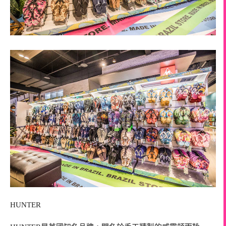
HUNTER