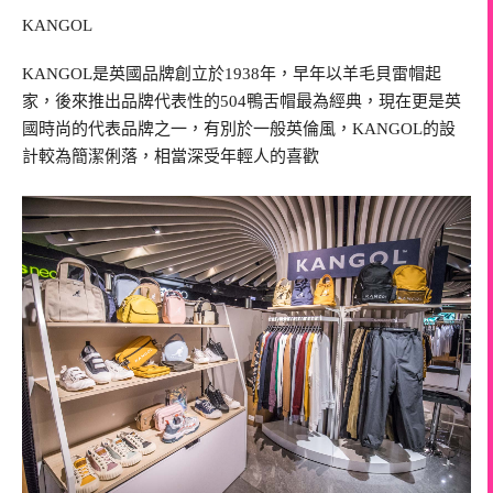
KANGOL
KANGOL是英國品牌創立於1938年，早年以羊毛貝雷帽起
家，後來推出品牌代表性的504鴨舌帽最為經典，現在更是英
國時尚的代表品牌之一，有別於一般英倫風，KANGOL的設
計較為簡潔俐落，相當深受年輕人的喜歡