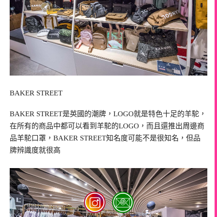
BAKER STREET
BAKER STREET是英國的潮牌，LOGO就是特色十足的羊駝，
在所有的商品中都可以看到羊駝的LOGO，而且還推出周邊商
品羊駝口罩，BAKER STREET知名度可能不是很知名，但品
牌辨識度就很高