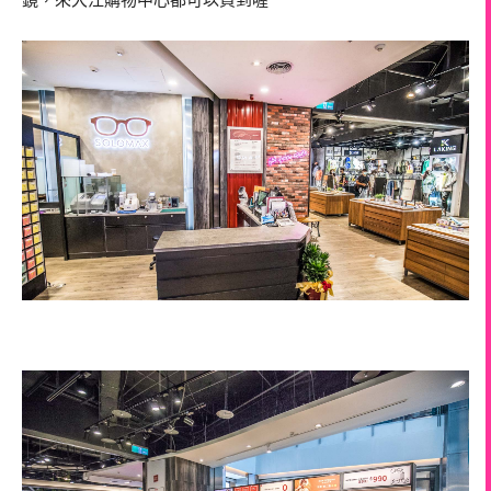
鏡，來大江購物中心都可以買到喔