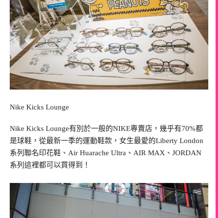
Nike Kicks Lounge
Nike Kicks Lounge有別於一般的NIKE專賣店，幾乎有70%都
是球鞋，從最新一季的運動鞋款，女生最愛的Liberty London
系列聯名印花鞋、Air Huarache Ultra、AIR MAX、JORDAN
系列這裡都可以買得到！