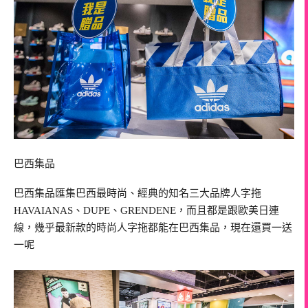
巴西集品
巴西集品匯集巴西最時尚、經典的知名三大品牌人字拖
HAVAIANAS、DUPE、GRENDENE，而且都是跟歐美日連
線，幾乎最新款的時尚人字拖都能在巴西集品，現在還買一送
一呢