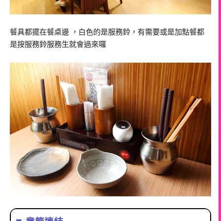
餐具都擺在餐桌邊 ，白色的是服務鈴，有需要或是加點餐都
是按服務鈴服務生就會過來囉