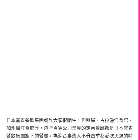
日本雲雀餐飲集團或許大家很陌生，但藍屋、古拉爵洋食館、
加州風洋食館等，這些百貨公司常見的定番餐廳都是日本雲雀
餐飲集團旗下的餐廳，為迎合臺灣人不分四季都愛吃火鍋的特