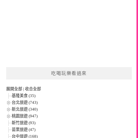
吃喝玩樂看過來
展開全部
|
收合全部
基隆美食 (35)
台北旅遊 (743)
新北旅遊 (340)
桃園旅遊 (947)
新竹旅遊 (93)
苗栗旅遊 (47)
台中旅遊 (168)