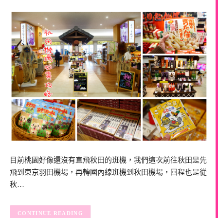
目前桃園好像還沒有直飛秋田的班機，我們這次前往秋田是先
飛到東京羽田機場，再轉國內線班機到秋田機場，回程也是從
秋…
CONTINUE READING