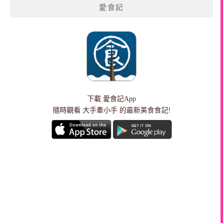
愛食記
下載
愛食記App
隨時觀看 大手牽小手 的最新美食食記!