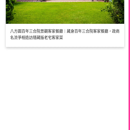
八方園百年三合院景觀客家餐廳｜藏身百年三合院客家餐廳，政商
名流爭相造訪隱藏版老宅客家菜