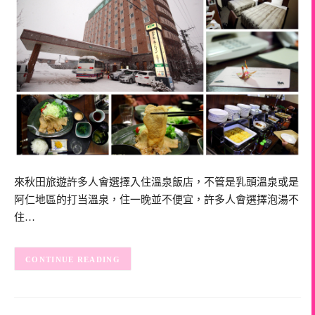
來秋田旅遊許多人會選擇入住溫泉飯店，不管是乳頭溫泉或是
阿仁地區的打当溫泉，住一晚並不便宜，許多人會選擇泡湯不
住…
CONTINUE READING