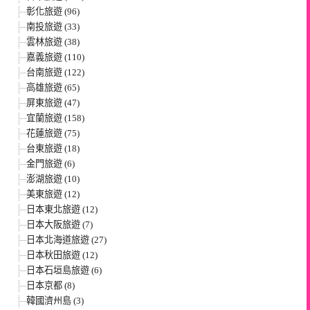
彰化旅遊 (96)
南投旅遊 (33)
雲林旅遊 (38)
嘉義旅遊 (110)
台南旅遊 (122)
高雄旅遊 (65)
屏東旅遊 (47)
宜蘭旅遊 (158)
花蓮旅遊 (75)
台東旅遊 (18)
金門旅遊 (6)
澎湖旅遊 (10)
美東旅遊 (12)
日本東北旅遊 (12)
日本大阪旅遊 (7)
日本北海道旅遊 (27)
日本秋田旅遊 (12)
日本石垣島旅遊 (6)
日本京都 (8)
韓國濟州島 (3)