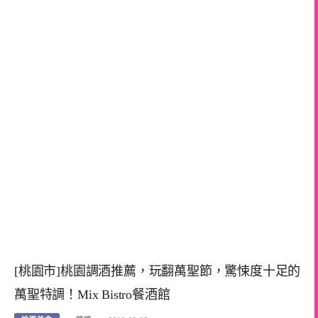
[桃園市]桃園調酒推薦，玩翻萬聖節，驚悚度十足的
萬聖特調！Mix Bistro餐酒館