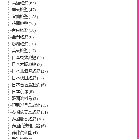
高雄旅遊 (65)
屏東旅遊 (47)
宜蘭旅遊 (158)
花蓮旅遊 (75)
台東旅遊 (18)
金門旅遊 (6)
澎湖旅遊 (10)
美東旅遊 (12)
日本東北旅遊 (12)
日本大阪旅遊 (7)
日本北海道旅遊 (27)
日本秋田旅遊 (12)
日本石垣島旅遊 (6)
日本京都 (8)
韓國濟州島 (3)
印尼峇里島旅遊 (13)
泰國蘇美島旅遊 (11)
泰國曼谷旅遊 (38)
泰國芭達雅景點 (6)
菲律賓科隆 (4)