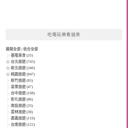
吃喝玩樂看過來
展開全部
|
收合全部
基隆美食 (35)
台北旅遊 (743)
新北旅遊 (340)
桃園旅遊 (947)
新竹旅遊 (93)
苗栗旅遊 (47)
台中旅遊 (168)
彰化旅遊 (96)
南投旅遊 (33)
雲林旅遊 (38)
嘉義旅遊 (110)
台南旅遊 (122)