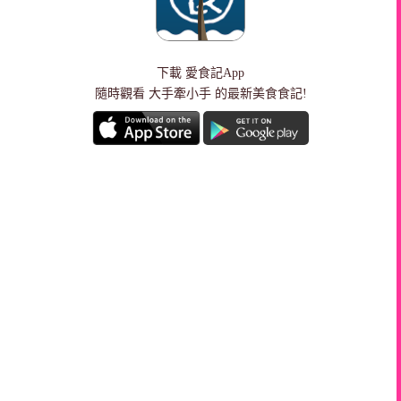
下載
愛食記App
隨時觀看 大手牽小手 的最新美食食記!