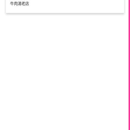
牛肉湯老店