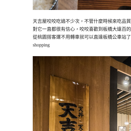
天吉屋咬咬吃過不少次，不管什麼時候來吃品質
對它一直都很有信心，咬咬喜歡到板橋大遠百的
從桃園搭客運不用轉車就可以直達板橋公車站了
shopping