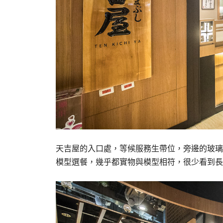
天吉屋的入口處，等候服務生帶位，旁邊的玻璃
模型選餐，幾乎都實物與模型相符，很少看到長