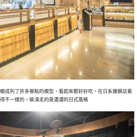
櫥成列了許多餐點的模型，看起來都好好吃，在日系連鎖店看
得不一樣的，裝潢走的是濃濃的日式風格