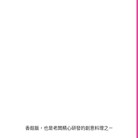
香菇飯，也是老闆精心研發的創意料理之ㄧ