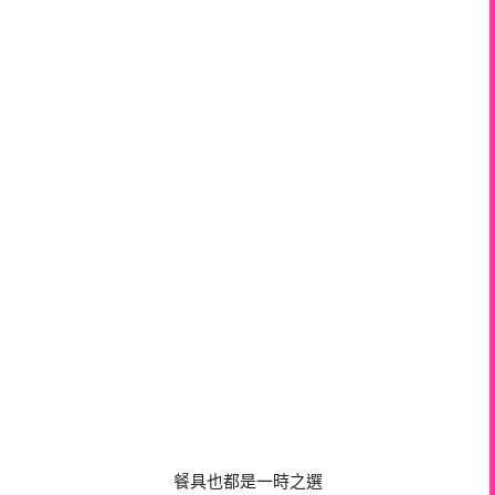
餐具也都是一時之選