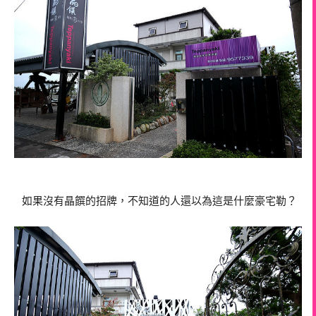
如果沒有晶饌的招牌，不知道的人還以為這是什麼豪宅勒？