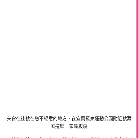
美食往往就在您不經意的地方，在宜蘭羅東運動公園附近就藏
著這麼一家鐵板燒