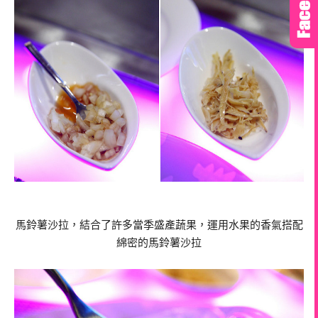
馬鈴薯沙拉，結合了許多當季盛產蔬果，運用水果的香氣搭配
綿密的馬鈴薯沙拉