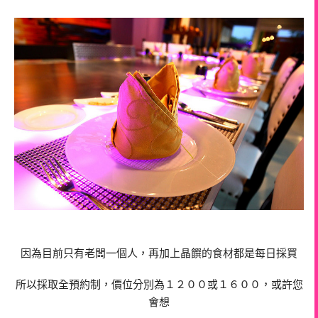
因為目前只有老闆一個人，再加上晶饌的食材都是每日採買
所以採取全預約制，價位分別為１２００或１６００，或許您
會想