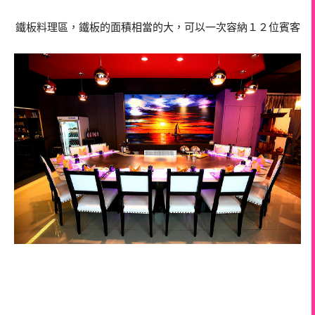
鐵板料理區，鐵板的面積相當的大，可以一次容納１２位賓客