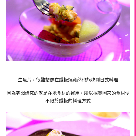
生魚片，很難想像在鐵板燒竟然也能吃到日式料理
因為老闆講究的就是在地食材的運用，所以採買回來的食材便
不限於鐵板的料理方式