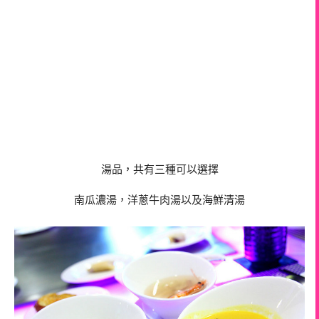
湯品，共有三種可以選擇
南瓜濃湯，洋蔥牛肉湯以及海鮮清湯