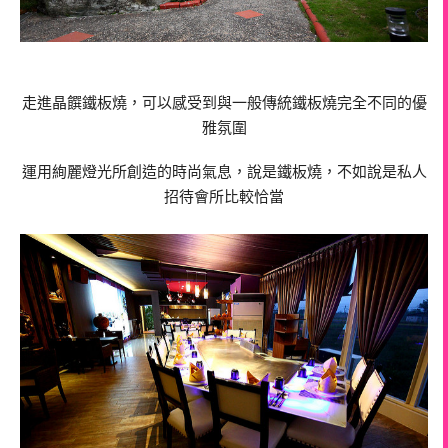
走進晶饌鐵板燒，可以感受到與一般傳統鐵板燒完全不同的優
雅氛圍
運用絢麗燈光所創造的時尚氣息，說是鐵板燒，不如說是私人
招待會所比較恰當