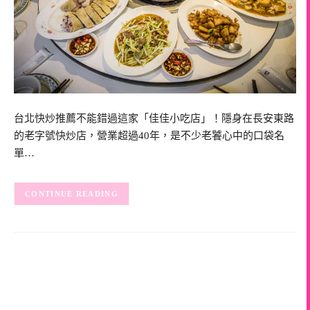
台北快炒推薦不能錯過這家「佳佳小吃店」！隱身在長安東路
的老字號快炒店，營業超過40年，是不少老饕心中的口袋名
單…
CONTINUE READING