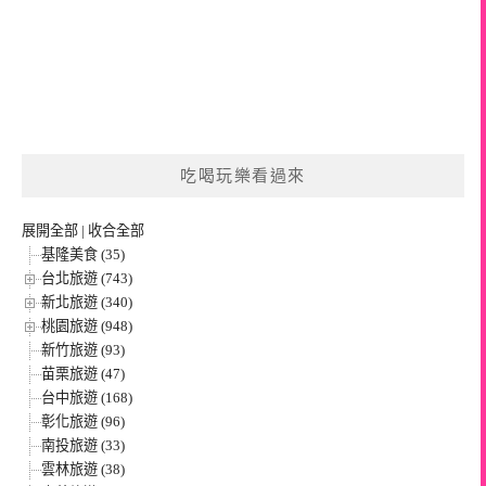
吃喝玩樂看過來
展開全部
|
收合全部
基隆美食 (35)
台北旅遊 (743)
新北旅遊 (340)
桃園旅遊 (948)
新竹旅遊 (93)
苗栗旅遊 (47)
台中旅遊 (168)
彰化旅遊 (96)
南投旅遊 (33)
雲林旅遊 (38)