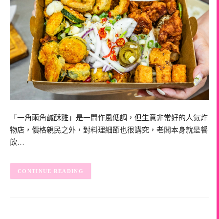
「一角兩角鹹酥雞」是一間作風低調，但生意非常好的人氣炸
物店，價格親民之外，對料理細節也很講究，老闆本身就是餐
飲…
CONTINUE READING