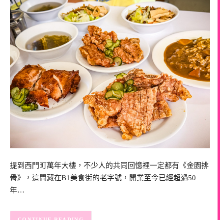
提到西門町萬年大樓，不少人的共同回憶裡一定都有《金園排
骨》，這間藏在B1美食街的老字號，開業至今已經超過50
年…
CONTINUE READING