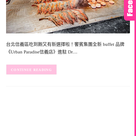
台北信義區吃到飽又有新選擇啦！饗賓集團全新 buffet 品牌
《Urban Paradise信義店》進駐 Dr…
CONTINUE READING