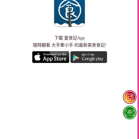
下載
愛食記App
隨時觀看 大手牽小手 的最新美食食記!