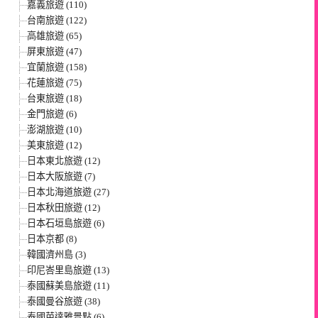
嘉義旅遊 (110)
台南旅遊 (122)
高雄旅遊 (65)
屏東旅遊 (47)
宜蘭旅遊 (158)
花蓮旅遊 (75)
台東旅遊 (18)
金門旅遊 (6)
澎湖旅遊 (10)
美東旅遊 (12)
日本東北旅遊 (12)
日本大阪旅遊 (7)
日本北海道旅遊 (27)
日本秋田旅遊 (12)
日本石垣島旅遊 (6)
日本京都 (8)
韓國濟州島 (3)
印尼峇里島旅遊 (13)
泰國蘇美島旅遊 (11)
泰國曼谷旅遊 (38)
泰國芭達雅景點 (6)