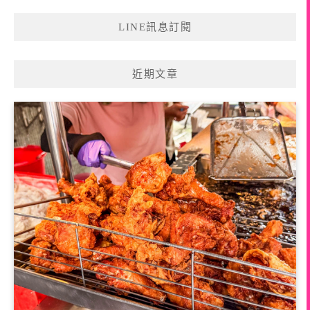
LINE訊息訂閱
近期文章