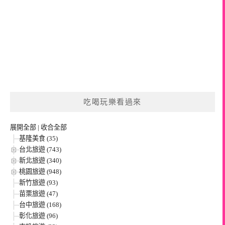
吃喝玩樂看過來
展開全部
|
收合全部
基隆美食 (35)
台北旅遊 (743)
新北旅遊 (340)
桃園旅遊 (948)
新竹旅遊 (93)
苗栗旅遊 (47)
台中旅遊 (168)
彰化旅遊 (96)