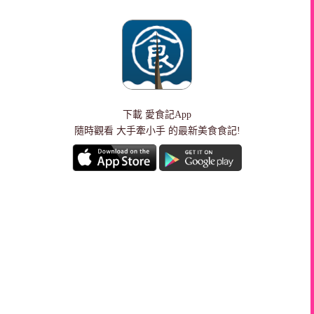
下載
愛食記App
隨時觀看 大手牽小手 的最新美食食記!