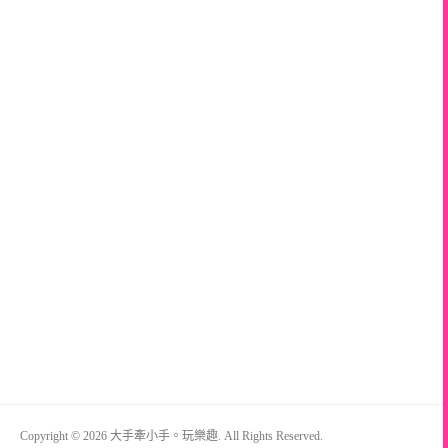
Copyright © 2026 大手牽小手。玩樂趣. All Rights Reserved.