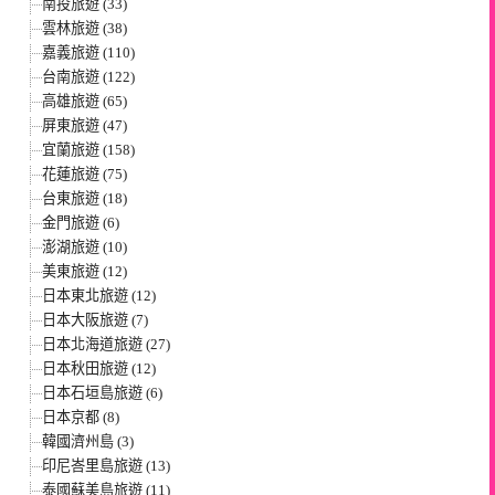
南投旅遊 (33)
雲林旅遊 (38)
嘉義旅遊 (110)
台南旅遊 (122)
高雄旅遊 (65)
屏東旅遊 (47)
宜蘭旅遊 (158)
花蓮旅遊 (75)
台東旅遊 (18)
金門旅遊 (6)
澎湖旅遊 (10)
美東旅遊 (12)
日本東北旅遊 (12)
日本大阪旅遊 (7)
日本北海道旅遊 (27)
日本秋田旅遊 (12)
日本石垣島旅遊 (6)
日本京都 (8)
韓國濟州島 (3)
印尼峇里島旅遊 (13)
泰國蘇美島旅遊 (11)