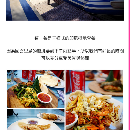
這一餐是三道式的印尼道地套餐
因為回峇里島的船班要到下午兩點半，所以我們有好長的時間
可以充分享受美景與悠閒