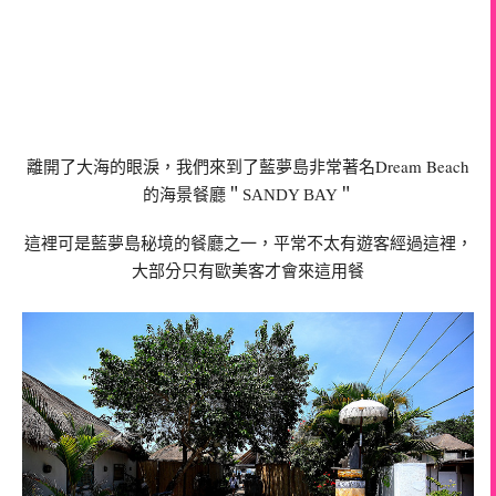
Dream Beach
離開了大海的眼淚，我們來到了藍夢島非常著名
的海景餐廳＂SANDY BAY＂
這裡可是藍夢島秘境的餐廳之一，平常不太有遊客經過這裡，
大部分只有歐美客才會來這用餐