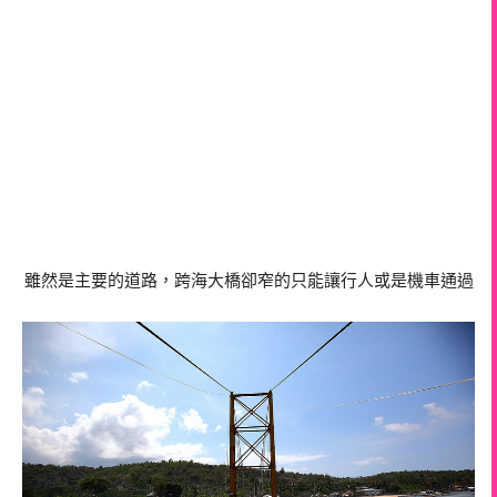
雖然是主要的道路，跨海大橋卻窄的只能讓行人或是機車通過