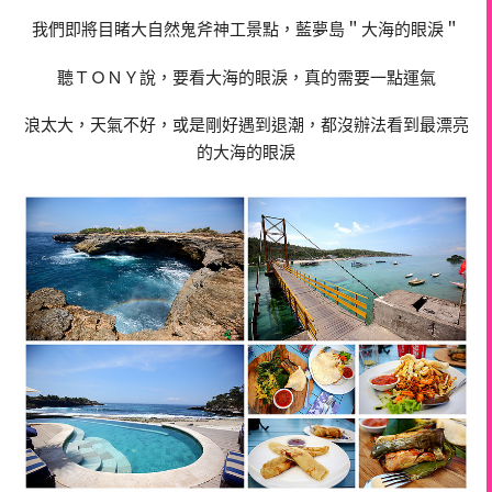
我們即將目睹大自然鬼斧神工景點，藍夢島＂大海的眼淚＂
聽ＴＯＮＹ說，要看大海的眼淚，真的需要一點運氣
浪太大，天氣不好，或是剛好遇到退潮，都沒辦法看到最漂亮
的大海的眼淚