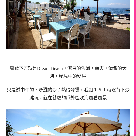
，潔白的沙灘，藍天，清澈的大
餐廳下方就是Dream Beach
海，秘境中的秘境
只是透中午的，沙灘的沙子熱得發燙，我跟１５１就沒有下沙
灘玩，就在餐廳的戶外區吹海風看風景