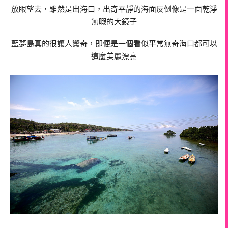
放眼望去，雖然是出海口，出奇平靜的海面反倒像是一面乾淨
無暇的大鏡子
藍夢島真的很讓人驚奇，即便是一個看似平常無奇海口都可以
這麼美麗漂亮