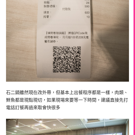
石二鍋雖然現在改外帶，但基本上出餐程序都是一樣，肉類、
鮮魚都是現點現切，如果現場來要等一下時間，建議直接先打
電話訂餐再過來取會快很多