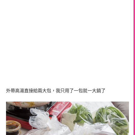
外帶高湯直接給兩大包，我只用了一包就一大鍋了