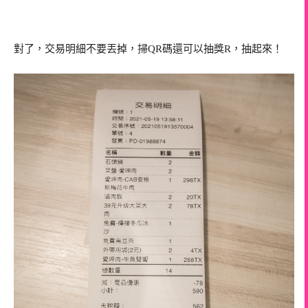
對了，交易明細不要丟掉，掃QR碼還可以抽獎R，抽起來！