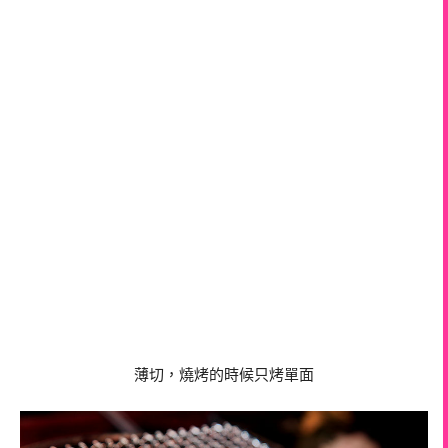
薄切，燒烤的時候只烤單面