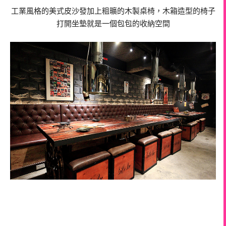
工業風格的美式皮沙發加上粗曠的木製桌椅，木箱造型的椅子
打開坐墊就是一個包包的收納空間