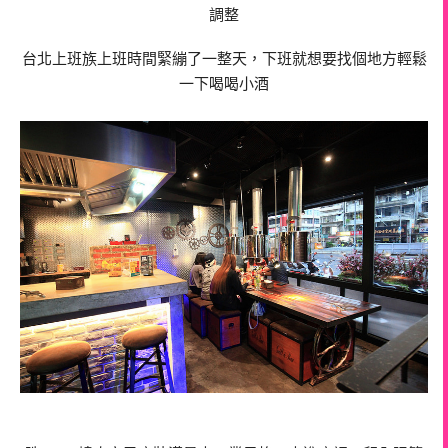
調整
台北上班族上班時間緊繃了一整天，下班就想要找個地方輕鬆
一下喝喝小酒