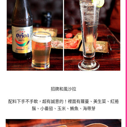
招牌和風沙拉
配料下手不手軟，超有誠意的！裡面有蘿蔓、美生菜、紅捲
鬚、小番茄、玉米、鮪魚、海帶芽