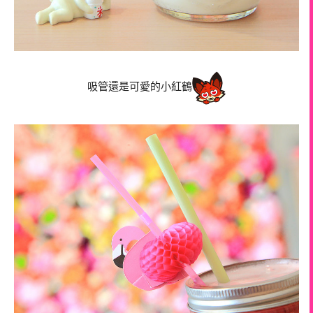
吸管還是可愛的小紅鶴