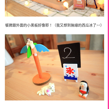
餐牌跟外面的小黑板好像耶！（我又想到無緣的西瓜冰了><）