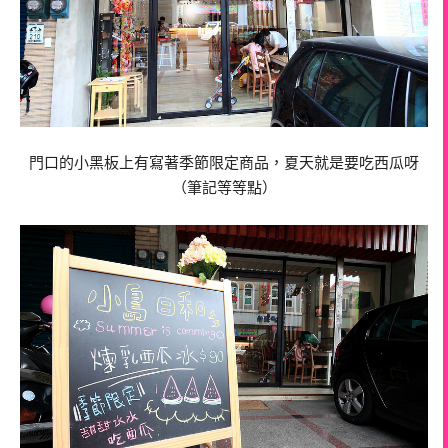
門口的小黑板上有寫著季節限定商品，夏天就是要吃西瓜呀
（筆記等等點）