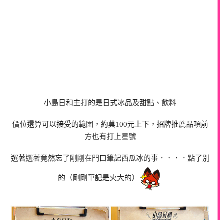
小島日和主打的是日式冰品及甜點、飲料
價位還算可以接受的範圍，約莫100元上下，招牌推薦品項前
方也有打上星號
選著選著竟然忘了剛剛在門口筆記西瓜冰的事．．．．點了別
的（剛剛筆記是火大的）