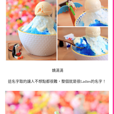
嬌滴滴
這名字取的讓人不想點都很難，整個就是很Ladies的名字！