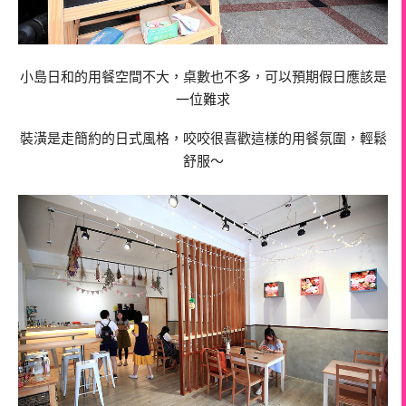
小島日和的用餐空間不大，桌數也不多，可以預期假日應該是
一位難求
裝潢是走簡約的日式風格，咬咬很喜歡這樣的用餐氛圍，輕鬆
舒服～