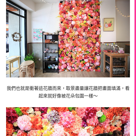
我們也就是衝著這花牆而來，取景盡量讓花牆把畫面填滿，看
起來就好像被花朵包圍一樣～