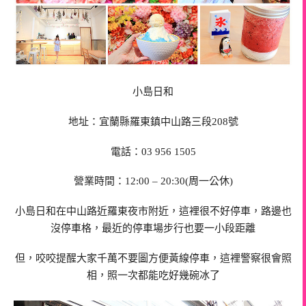
小島日和
地址：宜蘭縣羅東鎮中山路三段208號
電話：03 956 1505
營業時間：12:00 – 20:30(周一公休)
小島日和在中山路近羅東夜市附近，這裡很不好停車，路邊也
沒停車格，最近的停車場步行也要一小段距離
但，咬咬提醒大家千萬不要圖方便黃線停車，這裡警察很會照
相，照一次都能吃好幾碗冰了