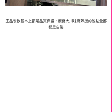
王品餐飲基本上都是品質保證，麻佬大川味麻辣燙的餐點全部
都是自製