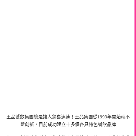
王品餐飲集團總是讓人驚喜連連！王品集團從1993年開始就不
斷創新，目前成功建立十多個各具特色餐飲品牌