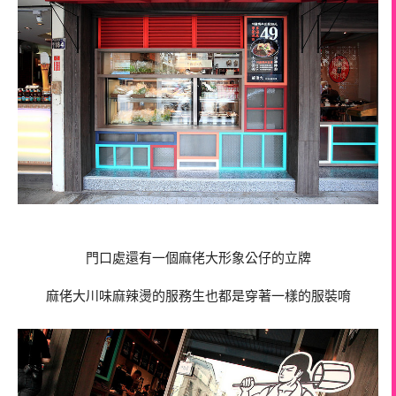
門口處還有一個麻佬大形象公仔的立牌
麻佬大川味麻辣燙的服務生也都是穿著一樣的服裝唷