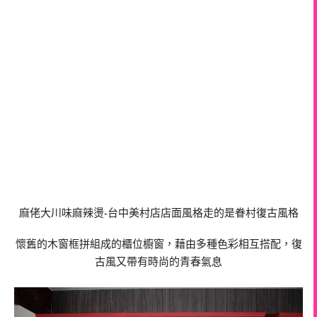
麻佬大川味麻辣燙-台中美村店店面風格走的是眷村復古風格
懷舊的木窗框拼組成的櫃位櫥窗，藉由多種色彩相互搭配，復
古風又帶有時尚的青春氣息