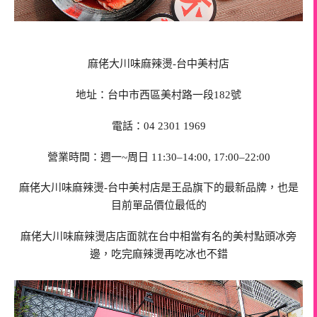
麻佬大川味麻辣燙-台中美村店
地址：台中市西區美村路一段182號
電話：04 2301 1969
營業時間：週一~周日 11:30–14:00, 17:00–22:00
麻佬大川味麻辣燙-台中美村店是王品旗下的最新品牌，也是
目前單品價位最低的
麻佬大川味麻辣燙店店面就在台中相當有名的美村點頭冰旁
邊，吃完麻辣燙再吃冰也不錯