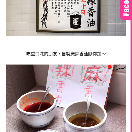
吃重口味的朋友，自製麻辣香油隨你加～