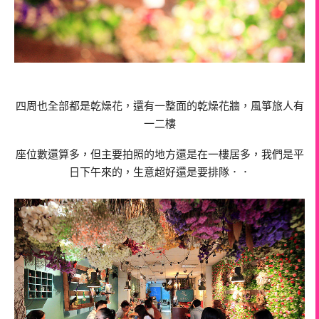
四周也全部都是乾燥花，還有一整面的乾燥花牆，風箏旅人有
一二樓
座位數還算多，但主要拍照的地方還是在一樓居多，我們是平
日下午來的，生意超好還是要排隊．．