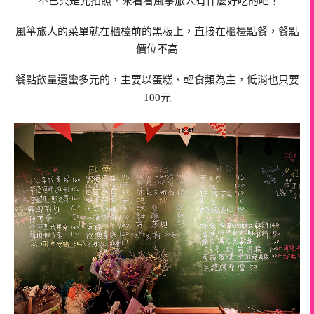
不已只是光拍照，來看看風箏旅人有什麼好吃的吧！
風箏旅人的菜單就在櫃檯前的黑板上，直接在櫃檯點餐，餐點
價位不高
餐點飲量還蠻多元的，主要以蛋糕、輕食類為主，低消也只要
100元