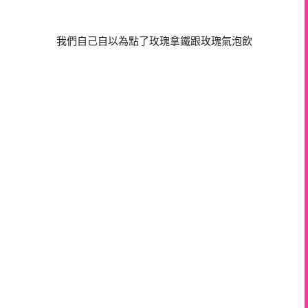
我們自己自以為點了玫瑰拿鐵跟玫瑰氣泡飲