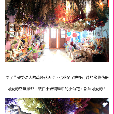
除了＂聲勢浩大的乾燥花天空，也垂吊了許多可愛的盆栽花器
可愛的空氣鳳梨，裝在小玻璃罐中的小菊花，都超可愛的！