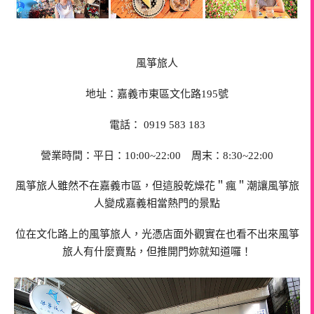
風箏旅人
地址：嘉義市東區文化路195號
電話： 0919 583 183
營業時間：平日：10:00~22:00 周末：8:30~22:00
風箏旅人雖然不在嘉義市區，但這股乾燥花＂瘋＂潮讓風箏旅
人變成嘉義相當熱門的景點
位在文化路上的風箏旅人，光憑店面外觀實在也看不出來風箏
旅人有什麼賣點，但推開門妳就知道囉！