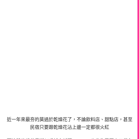
近一年來最夯的莫過於乾燥花了，不論飲料店、甜點店，甚至
民宿只要跟乾燥花沾上邊一定都很火紅