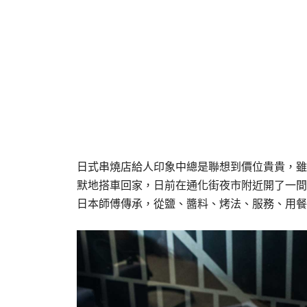
日式串燒店給人印象中總是聯想到價位貴貴，雖
默地搭車回家，日前在通化街夜市附近開了一間
日本師傅傳承，從鹽、醬料、烤法、服務、用餐