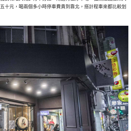
五十元，喝兩個多小時停車費貴到靠北，搭計程車來都比較划