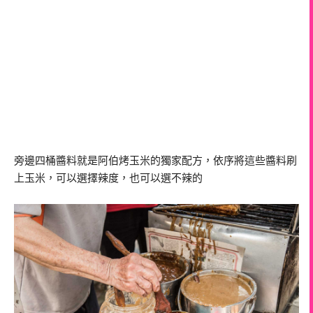
旁邊四桶醬料就是阿伯烤玉米的獨家配方，依序將這些醬料刷
上玉米，可以選擇辣度，也可以選不辣的