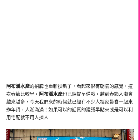
阿布潘水產
的招牌也重新換新了，看起來很有朝氣的感覺，這
次春節比較早，
阿布潘水產
也已經提早備戰，越到春節人潮會
越來越多，今天我們來的時候就已經有不少人攜家帶眷一起來
辦年貨，人潮滿滿！如果可以的話真的建議早點來或是可以利
用宅配就不用人擠人