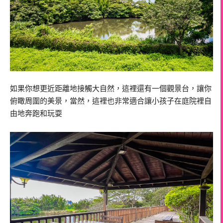
如果你想更近距離地接觸大自然，這裡還有一個觀景台，讓你
俯瞰周圍的美景，當然，這裡也非常適合讓小孩子在庭院裡自
由地奔跑和玩耍