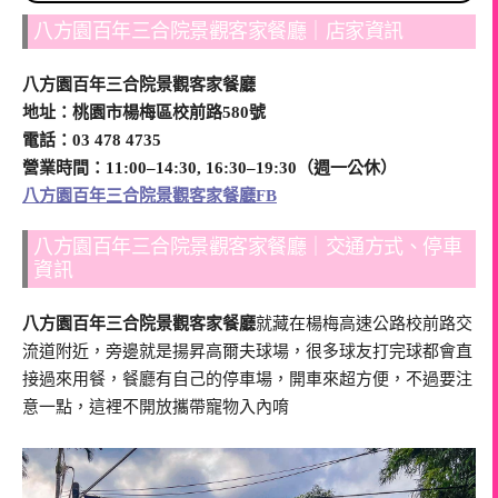
八方園百年三合院景觀客家餐廳｜店家資訊
八方園百年三合院景觀客家餐廳
地址：桃園市楊梅區校前路580號
電話：03 478 4735
營業時間：11:00–14:30, 16:30–19:30（週一公休）
八方園百年三合院景觀客家餐廳FB
八方園百年三合院景觀客家餐廳｜交通方式、停車
資訊
八方園百年三合院景觀客家餐廳
就藏在楊梅高速公路校前路交
流道附近，旁邊就是揚昇高爾夫球場，很多球友打完球都會直
接過來用餐，餐廳有自己的停車場，開車來超方便，不過要注
意一點，這裡不開放攜帶寵物入內唷