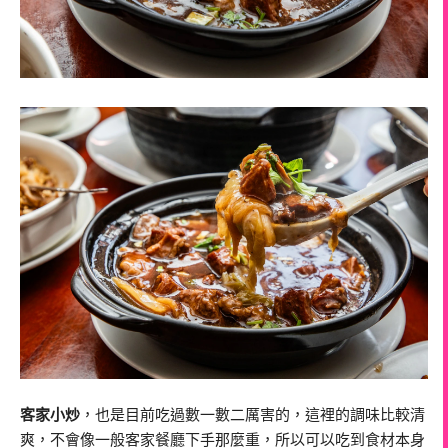
客家小炒
，也是目前吃過數一數二厲害的，這裡的調味比較清
爽，不會像一般客家餐廳下手那麼重，所以可以吃到食材本身