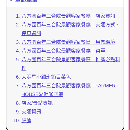
八方園百年三合院景觀客家餐廳｜店家資訊
八方園百年三合院景觀客家餐廳｜交通方式、
停車資訊
八方園百年三合院景觀客家餐廳｜用餐環境
八方園百年三合院景觀客家餐廳｜菜單
八方園百年三合院景觀客家餐廳｜推薦必點料
理
大明星小跟班節目菜色
八方園百年三合院景觀客家餐廳｜FARMER
HOUSE湖畔咖啡廳
店家/景點資訊
交通資訊
評論