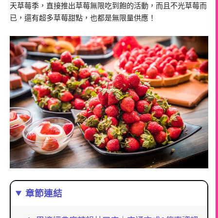
天草莓季，直接推出草莓無限吃到飽的活動，而且不光草莓而
已，還有超多草莓甜點，也都是無限量供應！
章節連結