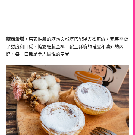
糖霜蛋塔
，店家推薦的糖霜與蛋塔搭配得天衣無縫，完美平衡
了甜度和口感，糖霜細膩至極，配上酥脆的塔皮和濃郁的內
餡，每一口都是令人愉悅的享受