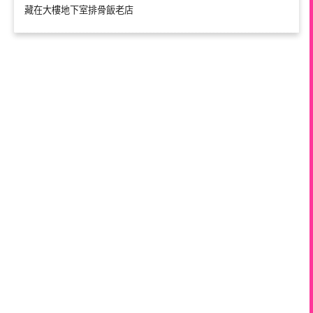
藏在大樓地下室排骨飯老店