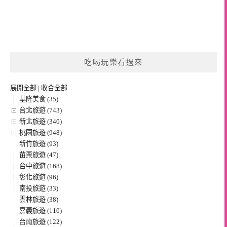
吃喝玩樂看過來
展開全部
|
收合全部
基隆美食 (35)
台北旅遊 (743)
新北旅遊 (340)
桃園旅遊 (948)
新竹旅遊 (93)
苗栗旅遊 (47)
台中旅遊 (168)
彰化旅遊 (96)
南投旅遊 (33)
雲林旅遊 (38)
嘉義旅遊 (110)
台南旅遊 (122)