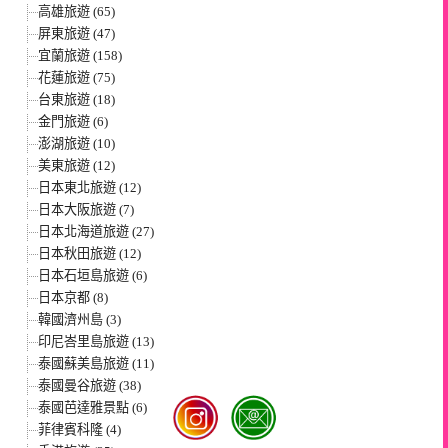
高雄旅遊 (65)
屏東旅遊 (47)
宜蘭旅遊 (158)
花蓮旅遊 (75)
台東旅遊 (18)
金門旅遊 (6)
澎湖旅遊 (10)
美東旅遊 (12)
日本東北旅遊 (12)
日本大阪旅遊 (7)
日本北海道旅遊 (27)
日本秋田旅遊 (12)
日本石垣島旅遊 (6)
日本京都 (8)
韓國濟州島 (3)
印尼峇里島旅遊 (13)
泰國蘇美島旅遊 (11)
泰國曼谷旅遊 (38)
泰國芭達雅景點 (6)
菲律賓科隆 (4)