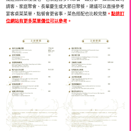
請客、家庭聚會、長輩慶生或大節日聚餐，建議可以直接參考
宴客桌菜菜單，點餐會更省事，菜色搭配也比較完整
。
點這訂
位網站有更多菜單價位可以參考
。