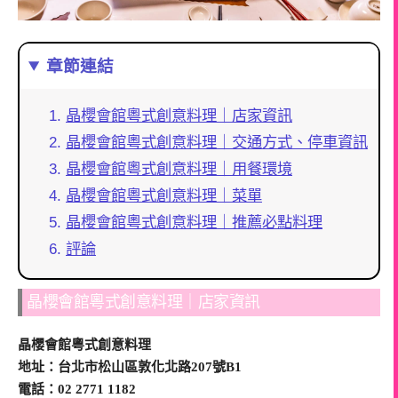
章節連結
晶櫻會館粵式創意料理｜店家資訊
晶櫻會館粵式創意料理｜交通方式、停車資訊
晶櫻會館粵式創意料理｜用餐環境
晶櫻會館粵式創意料理｜菜單
晶櫻會館粵式創意料理｜推薦必點料理
評論
晶櫻會館粵式創意料理｜店家資訊
晶櫻會館粵式創意料理
地址：台北市松山區敦化北路207號B1
電話：02 2771 1182