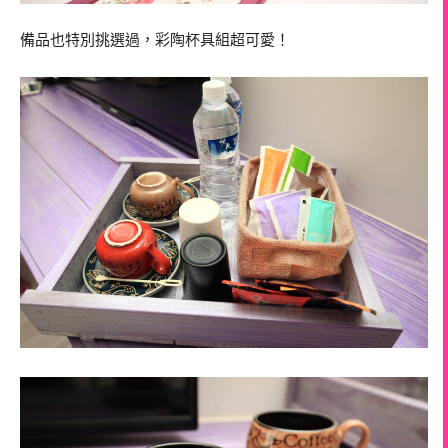
備品也特別挑選過，彩陶杯具組超可愛！