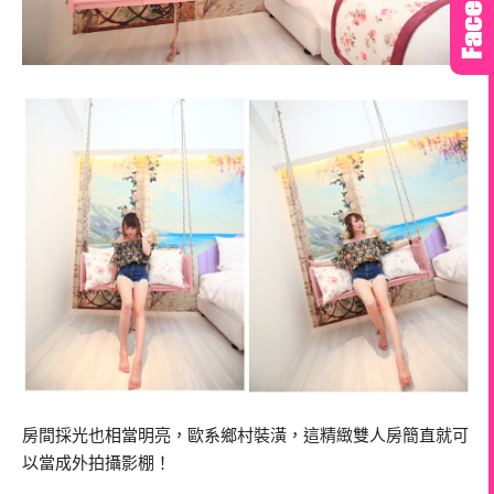
房間採光也相當明亮，歐系鄉村裝潢，這精緻雙人房簡直就可
以當成外拍攝影棚！