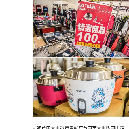
這次台中大甲特賣會就在台中市大甲區中山路一