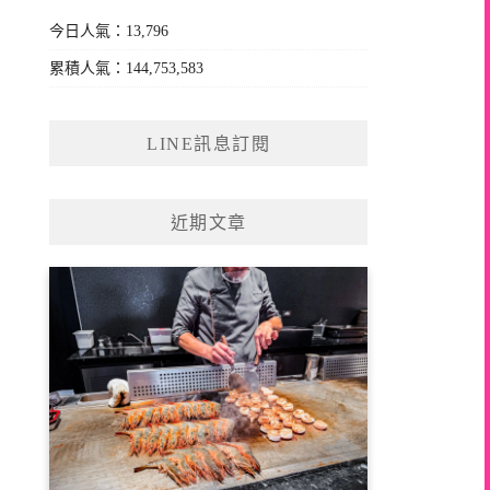
今日人氣：13,796
累積人氣：144,753,583
LINE訊息訂閱
近期文章