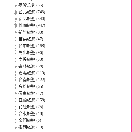
基隆美食 (35)
台北旅遊 (743)
新北旅遊 (340)
桃園旅遊 (947)
新竹旅遊 (93)
苗栗旅遊 (47)
台中旅遊 (168)
彰化旅遊 (96)
南投旅遊 (33)
雲林旅遊 (38)
嘉義旅遊 (110)
台南旅遊 (122)
高雄旅遊 (65)
屏東旅遊 (47)
宜蘭旅遊 (158)
花蓮旅遊 (75)
台東旅遊 (18)
金門旅遊 (6)
澎湖旅遊 (10)