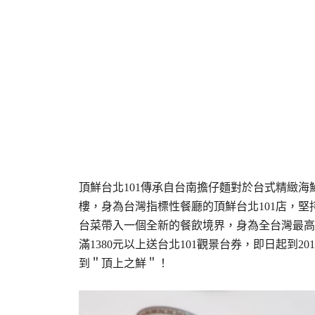
頂鮮台北101傳承自台南擔仔麵對於台式精緻
樓，身為台灣指標性餐廳的頂鮮台北101店，
台菜帶入一個全新的餐飲境界，身為全台灣最高
滿1380元以上送台北101觀景台券，即日起到2
到＂頂上之鮮＂！