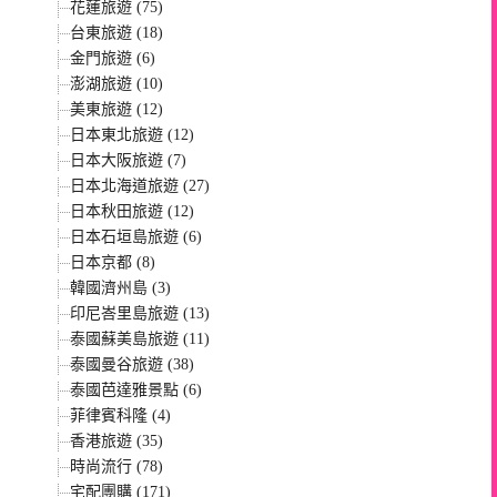
花蓮旅遊 (75)
台東旅遊 (18)
金門旅遊 (6)
澎湖旅遊 (10)
美東旅遊 (12)
日本東北旅遊 (12)
日本大阪旅遊 (7)
日本北海道旅遊 (27)
日本秋田旅遊 (12)
日本石垣島旅遊 (6)
日本京都 (8)
韓國濟州島 (3)
印尼峇里島旅遊 (13)
泰國蘇美島旅遊 (11)
泰國曼谷旅遊 (38)
泰國芭達雅景點 (6)
菲律賓科隆 (4)
香港旅遊 (35)
時尚流行 (78)
宅配團購 (171)