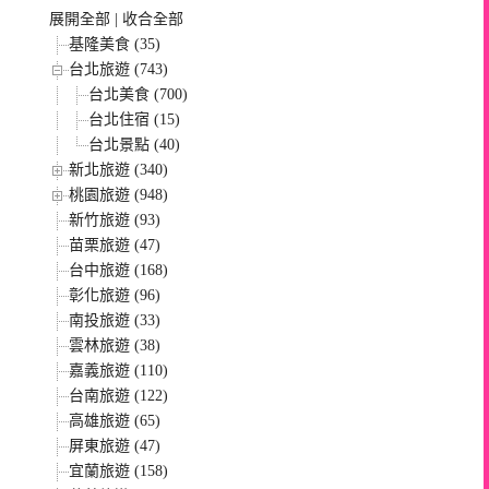
展開全部
|
收合全部
基隆美食 (35)
台北旅遊 (743)
台北美食 (700)
台北住宿 (15)
台北景點 (40)
新北旅遊 (340)
桃園旅遊 (948)
新竹旅遊 (93)
苗栗旅遊 (47)
台中旅遊 (168)
彰化旅遊 (96)
南投旅遊 (33)
雲林旅遊 (38)
嘉義旅遊 (110)
台南旅遊 (122)
高雄旅遊 (65)
屏東旅遊 (47)
宜蘭旅遊 (158)