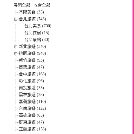
展開全部
|
收合全部
基隆美食 (35)
台北旅遊 (743)
台北美食 (700)
台北住宿 (15)
台北景點 (40)
新北旅遊 (340)
桃園旅遊 (948)
新竹旅遊 (93)
苗栗旅遊 (47)
台中旅遊 (168)
彰化旅遊 (96)
南投旅遊 (33)
雲林旅遊 (38)
嘉義旅遊 (110)
台南旅遊 (122)
高雄旅遊 (65)
屏東旅遊 (47)
宜蘭旅遊 (158)