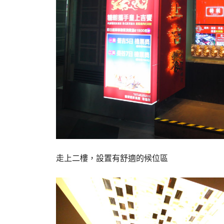
走上二樓，設置有舒適的候位區