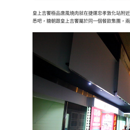
皇上吉饗極品唐風燒肉就在捷運忠孝敦化站附近
悉吧，糖朝跟皇上吉饗屬於同一個餐飲集團，兩