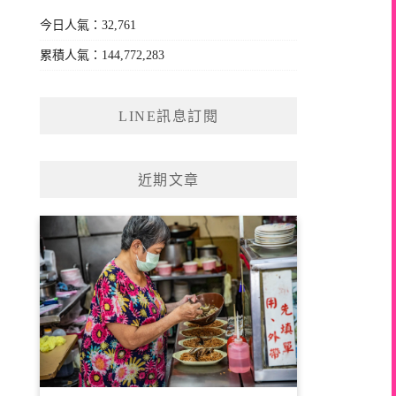
今日人氣：32,761
累積人氣：144,772,283
LINE訊息訂閱
近期文章