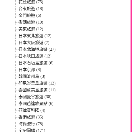
花蓮旅遊 (75)
台東旅遊 (18)
金門旅遊 (6)
澎湖旅遊 (10)
美東旅遊 (12)
日本東北旅遊 (12)
日本大阪旅遊 (7)
日本北海道旅遊 (27)
日本秋田旅遊 (12)
日本石垣島旅遊 (6)
日本京都 (8)
韓國濟州島 (3)
印尼峇里島旅遊 (13)
泰國蘇美島旅遊 (11)
泰國曼谷旅遊 (38)
泰國芭達雅景點 (6)
菲律賓科隆 (4)
香港旅遊 (35)
時尚流行 (78)
宅配團購 (171)