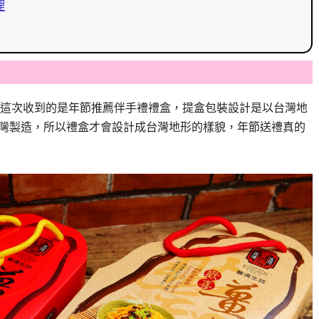
理
這次收到的是年節推薦伴手禮禮盒，提盒包裝設計是以台灣地
台灣製造，所以禮盒才會設計成台灣地形的樣貌，年節送禮真的