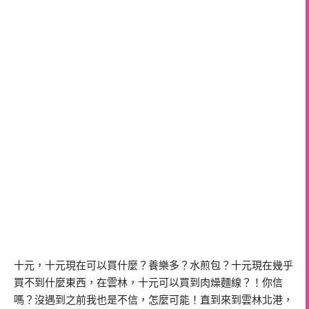
十元，十元現在可以買什麼？養樂多？水煎包？十元現在幾乎
買不到什麼東西，在雲林，十元可以買到肉燥麵線？！你信
嗎？沒遇到之前我也是不信，怎麼可能！直到來到雲林北港，