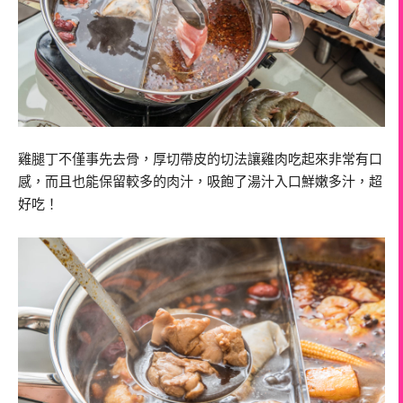
雞腿丁不僅事先去骨，厚切帶皮的切法讓雞肉吃起來非常有口
感，而且也能保留較多的肉汁，吸飽了湯汁入口鮮嫩多汁，超
好吃！