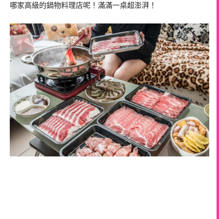
哪家高級的鍋物料理店呢！滿滿一桌超澎湃！