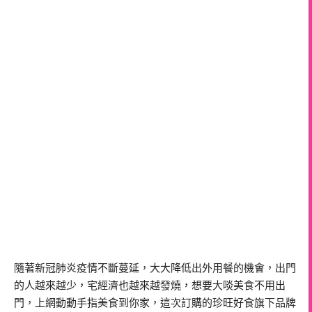
隨著新冠肺炎疫情不斷蔓延，大大降低出外用餐的機會，出門
的人越來越少，宅經濟也越來越發燒，想要大啖美食不用出
門，上網動動手指美食到你家，這次訂購的珍旺好食旗下品牌