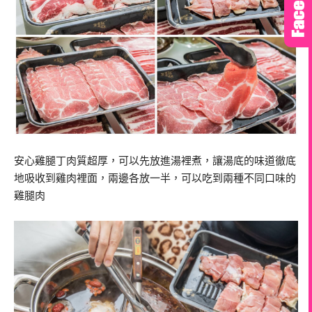
安心雞腿丁肉質超厚，可以先放進湯裡煮，讓湯底的味道徹底
地吸收到雞肉裡面，兩邊各放一半，可以吃到兩種不同口味的
雞腿肉