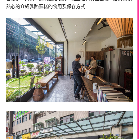
熱心的介紹乳酪蛋糕的食用及保存方式