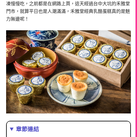
凍慢慢吃，之前都是在網路上買，這天經過台中大坑的禾雅堂
門市，就算平日也是人潮滿滿，禾雅堂經典乳酪蛋糕真的是魅
力無邊呢！
章節連結