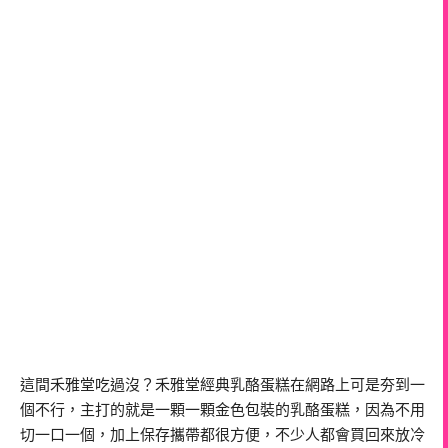
這間禾雅堂吃過沒？禾雅堂經典乳酪蛋糕在網路上可是夯到一
個不行，主打的就是一顆一顆金色包裝的乳酪蛋糕，因為不用
切一口一個，加上保存攜帶都很方便，不少人都會買回來放冷