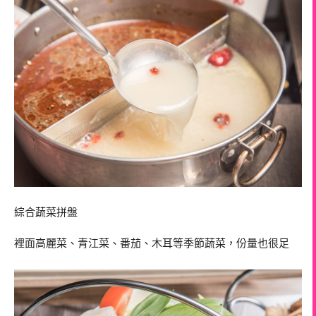
綜合蔬菜拼盤
裡面高麗菜、青江菜、番茄、木耳等季節蔬菜，份量也很足