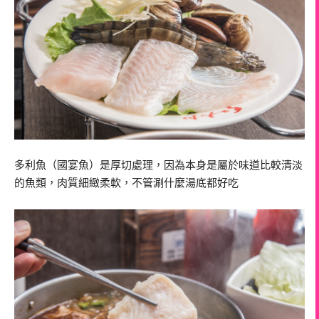
多利魚（國宴魚）是厚切處理，因為本身是屬於味道比較清淡
的魚類，肉質細緻柔軟，不管涮什麼湯底都好吃