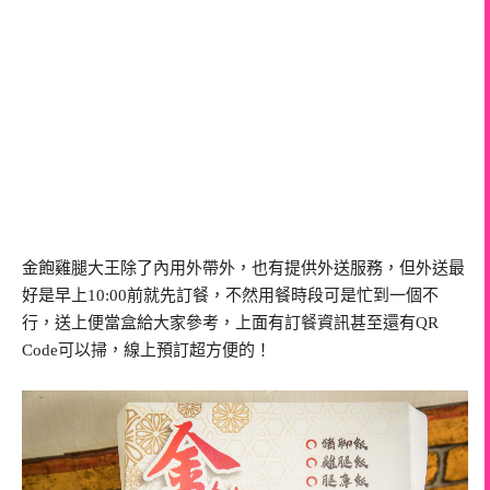
金飽雞腿大王除了內用外帶外，也有提供外送服務，但外送最
好是早上10:00前就先訂餐，不然用餐時段可是忙到一個不
行，送上便當盒給大家參考，上面有訂餐資訊甚至還有QR
Code可以掃，線上預訂超方便的！