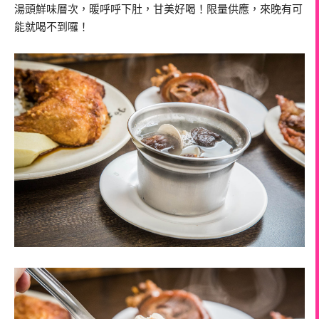
湯頭鮮味層次，暖呼呼下肚，甘美好喝！限量供應，來晚有可
能就喝不到囉！