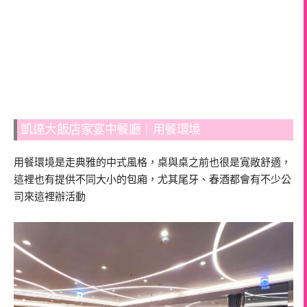
凱達大飯店家宴中餐廳｜用餐環境
用餐環境是走典雅的中式風格，桌與桌之前也很是寬敞舒適，
這裡也有提供不同大小的包廂，尤其尾牙、春酒都會有不少公
司來這裡辦活動