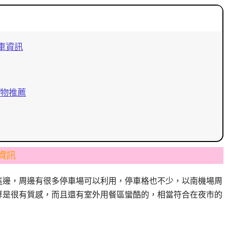
車資訊
鍋物推薦
資訊
這邊，周邊有很多停車場可以利用，停車格也不少，以南機場周
算是很有質感，而且還有室外用餐區蠻酷的，相當符合在夜市的