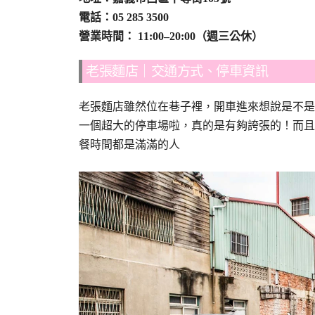
電話：05 285 3500
營業時間： 11:00–20:00（週三公休）
老張麵店｜交通方式、停車資訊
老張麵店雖然位在巷子裡，開車進來想說是不是
一個超大的停車場啦，真的是有夠誇張的！而且
餐時間都是滿滿的人