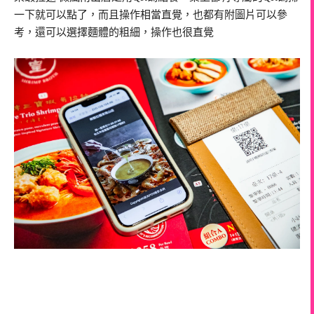
一下就可以點了，而且操作相當直覺，也都有附圖片可以參
考，還可以選擇麵體的粗細，操作也很直覺