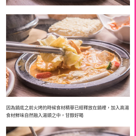
因為鍋底之前火烤的時候食材精華已經釋放在鍋裡，加入高湯
食材鮮味自然融入湯頭之中，甘醇好喝