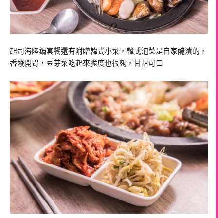
起司海陸鍋套餐還有附贈韓式小菜，韓式泡菜是自家醃漬的，
香酸開胃，豆芽菜吃起來脆度也很夠，甘甜可口