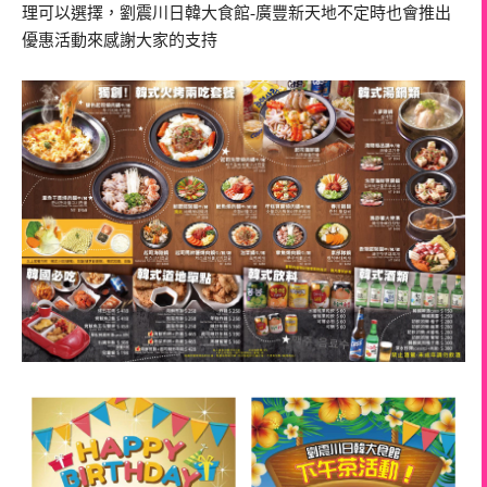
理可以選擇，劉震川日韓大食館-廣豐新天地不定時也會推出
優惠活動來感謝大家的支持