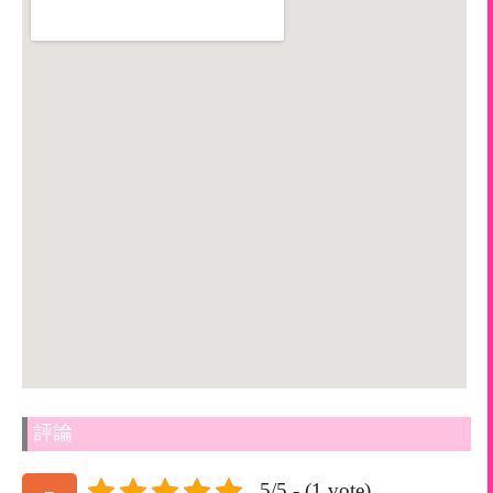
評論
5/5 - (1 vote)