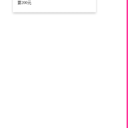
要200元