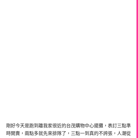
剛好今天是跑到離我家很近的台茂購物中心擺攤，表訂三點準
時開賣，兩點多就先來排隊了，三點一到真的不誇張，人潮從