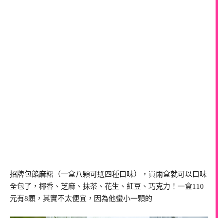
招牌包餡麻糬（一盒八顆可選四種口味），買兩盒就可以口味
全包了，椰香、芝麻、抹茶、花生、紅豆、巧克力！一盒110
元有8顆，其實不太便宜，因為他蠻小一顆的