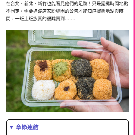
在台北、新北、新竹也能看見他們的足跡！只是擺攤時間地點
不固定，需要追蹤店家粉絲團的公告才能知道擺攤地點與時
間，一班上班族真的很難買到…….
章節連結