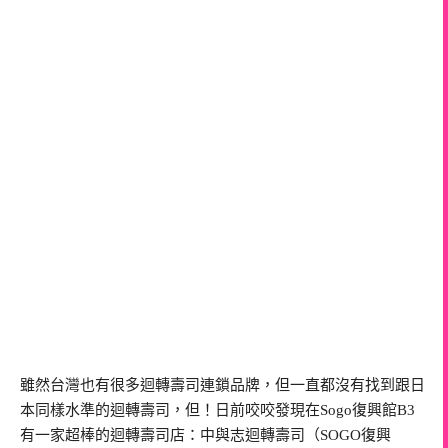
雖然台灣也有很多迴轉壽司連鎖品牌，但一直都沒有找到跟日
本同樣水準的迴轉壽司，但！日前咬咬發現在Sogo復興館B3
有一家超棒的迴轉壽司店：中與志迴轉壽司（SOGO復興