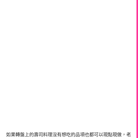
如果轉盤上的壽司料理沒有想吃的品項也都可以現點現做，老