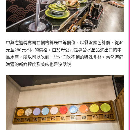
中與志迴轉壽司在價格算是中等價位，以餐盤顏色計價，從40
元至280元不同的價格，由於母公司是專營水產品進出口的中
島水產，所以可以吃到一些外面吃不到的特殊食材，當然海鮮
漁獲的新鮮程度及美味也是沒話說