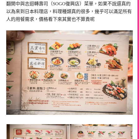
翻開中與志迴轉壽司（SOGO復興店）菜單，如果不說還真的
以為來到日本料理店，料理種類真的很多，幾乎可以滿足所有
人的用餐需求，價格看下來其實也不算貴呢