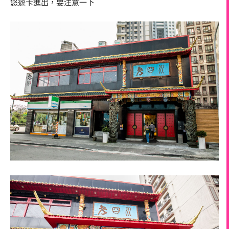
悠遊卡進出，要注意一下