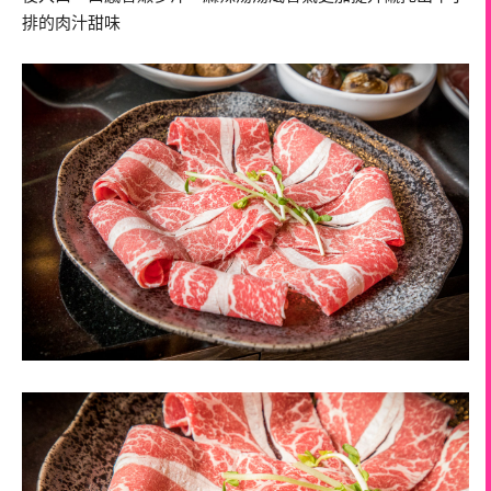
排的肉汁甜味