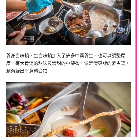
養身白味鍋，生白味鍋加入了許多中藥養生，也可以調整厚
度，有大骨湯的甜味及清甜的中藥香，像是清爽版的蒙古鍋，
涮海鮮出乎意料合拍