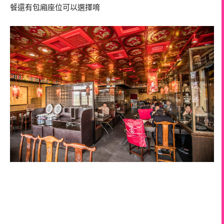
餐還有包廂座位可以選擇唷