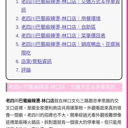
老四川巴蜀麻辣燙-林口店｜交通方式＆停車資
訊
老四川巴蜀麻辣燙-林口店｜用餐環境
老四川巴蜀麻辣燙-林口店｜自助區
老四川巴蜀麻辣燙-林口店｜菜單價目表
老四川巴蜀麻辣燙-林口店｜鍋底鴨血、豆腐無
限吃
店家/景點資訊
評論
老四川巴蜀麻辣燙-林口店｜交通方式＆停車資訊
老四川巴蜀麻辣燙-林口店
就在林口文化三路跟忠孝思路的交
叉口這裡，是跟全家便利商店共用建築物，外觀看起來真的很
像一間廟，老四川的招牌也不大，開車經過光看外觀很難想像
這裡是麻辣火鍋店，斜對面就有一個很大的停車場，但只能用