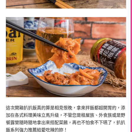
這次開箱扒扒飯真的算是相見恨晚，拿來拌飯都超開胃的，添
加在各式料理美味立馬升級，不管您是租屋族、外食族或是野
餐露營隨時隨地拿出來搭配菜餚，再也不怕食不下嚥了，扒扒
飯系列強力推薦給愛吃辣的妳！