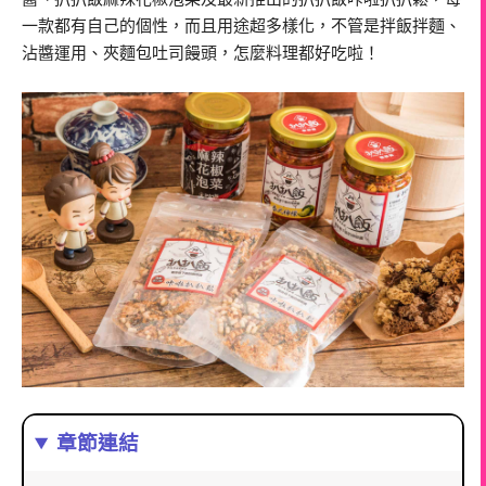
一款都有自己的個性，而且用途超多樣化，不管是拌飯拌麵、
沾醬運用、夾麵包吐司饅頭，怎麼料理都好吃啦！
章節連結