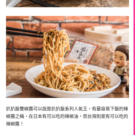
扒扒飯雙椒醬可以說是扒扒飯系列人氣王，有最容易下飯的辣
椒醬之稱，在日本有可以吃的辣椒油，而台灣則是有可以吃的
辣椒醬！