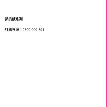
扒扒飯系列
訂購專線：0800-000-894