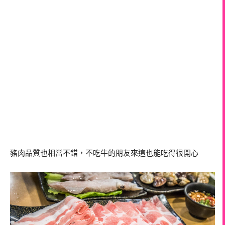
豬肉品質也相當不錯，不吃牛的朋友來這也能吃得很開心