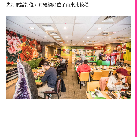
先打電話訂位，有預約好位子再來比較穩