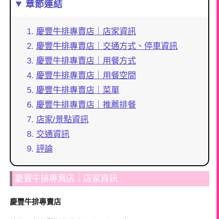
章節連結
慶豐牛排專賣店｜店家資訊
慶豐牛排專賣店｜交通方式、停車資訊
慶豐牛排專賣店｜用餐方式
慶豐牛排專賣店｜用餐空間
慶豐牛排專賣店｜菜單
慶豐牛排專賣店｜推薦排餐
店家/景點資訊
交通資訊
評論
慶豐牛排專賣店｜店家資訊
慶豐牛排專賣店