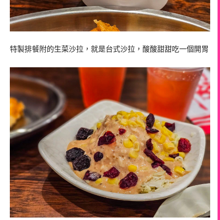
特製排餐附的生菜沙拉，就是台式沙拉，酸酸甜甜吃一個開胃