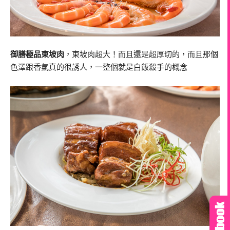
御膳極品東坡肉
，東坡肉超大！而且還是超厚切的，而且那個
色澤跟香氣真的很誘人，一整個就是白飯殺手的概念