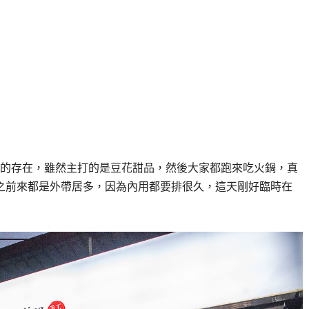
的存在，雖然主打的是豆花甜品，然後大家都跑來吃火鍋，真
之前來都是外帶居多，因為內用都要排很久，這天剛好臨時在