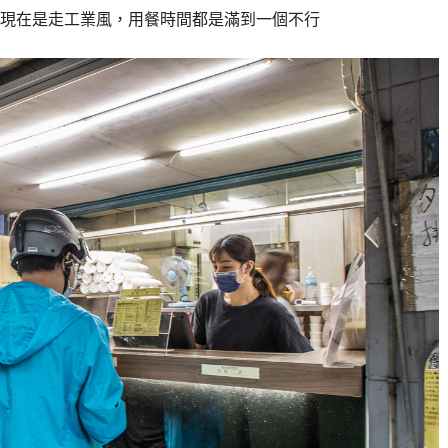
現在是走工業風，用餐時間都是滿到一個不行