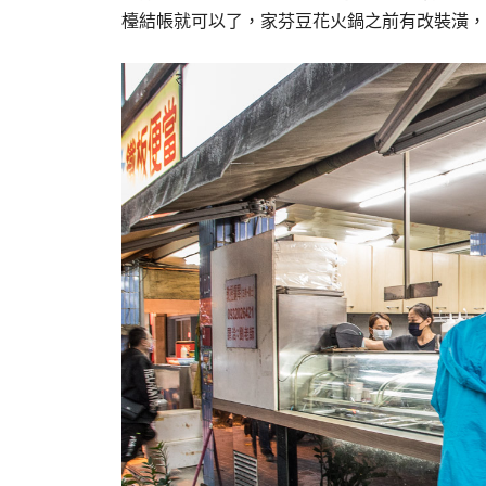
檯結帳就可以了，家芬豆花火鍋之前有改裝潢，