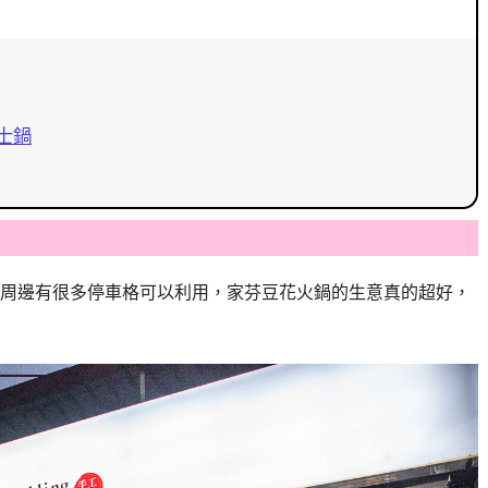
士鍋
周邊有很多停車格可以利用，家芬豆花火鍋的生意真的超好，