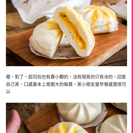
喔，對了，起司包也有賣小顆的，沒有現蒸的只有冰的，回家
自己蒸，口感基本上是跟大的無異，蒸小朋友當早餐感覺很可
以