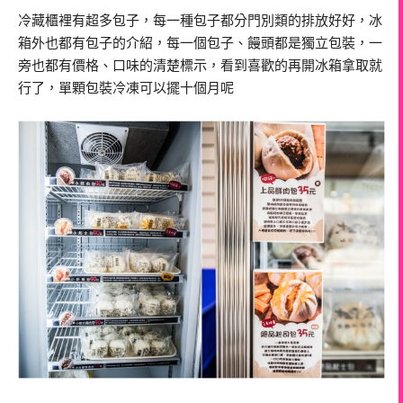
冷藏櫃裡有超多包子，每一種包子都分門別類的排放好好，冰
箱外也都有包子的介紹，每一個包子、饅頭都是獨立包裝，一
旁也都有價格、口味的清楚標示，看到喜歡的再開冰箱拿取就
行了，單顆包裝冷凍可以擺十個月呢